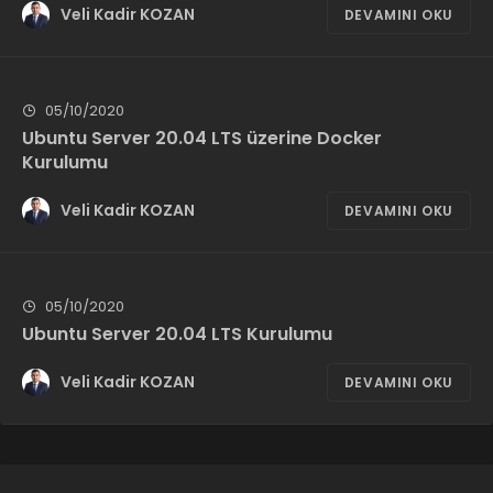
Veli Kadir KOZAN
DEVAMINI OKU
05/10/2020
Ubuntu Server 20.04 LTS üzerine Docker
Kurulumu
Veli Kadir KOZAN
DEVAMINI OKU
05/10/2020
Ubuntu Server 20.04 LTS Kurulumu
Veli Kadir KOZAN
DEVAMINI OKU