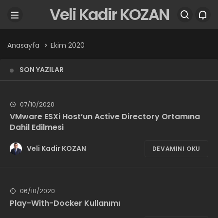
Veli Kadir KOZAN
Anasayfa
Ekim 2020
SON YAZILAR
07/10/2020
VMware ESXi Host’un Active Directory Ortamına
Dahil Edilmesi
Veli Kadir KOZAN
DEVAMINI OKU
06/10/2020
Play-With-Docker Kullanımı