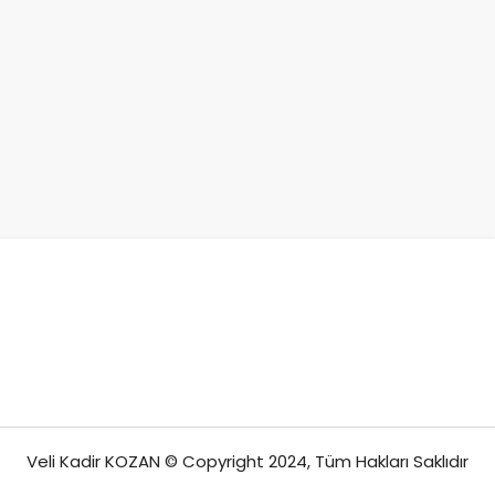
Veli Kadir KOZAN © Copyright 2024, Tüm Hakları Saklıdır