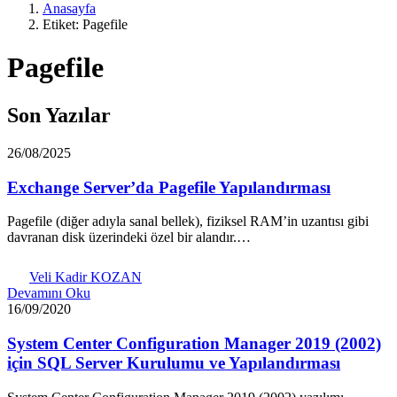
Anasayfa
Etiket: Pagefile
Pagefile
Son Yazılar
26/08/2025
Exchange Server’da Pagefile Yapılandırması
Pagefile (diğer adıyla sanal bellek), fiziksel RAM’in uzantısı gibi
davranan disk üzerindeki özel bir alandır.…
Veli Kadir KOZAN
Devamını Oku
16/09/2020
System Center Configuration Manager 2019 (2002)
için SQL Server Kurulumu ve Yapılandırması