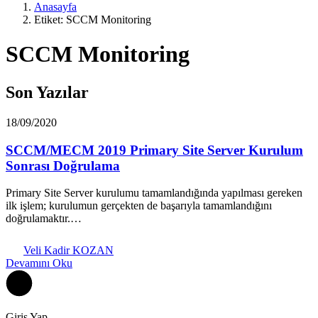
Anasayfa
Etiket: SCCM Monitoring
SCCM Monitoring
Son Yazılar
18/09/2020
SCCM/MECM 2019 Primary Site Server Kurulum
Sonrası Doğrulama
Primary Site Server kurulumu tamamlandığında yapılması gereken
ilk işlem; kurulumun gerçekten de başarıyla tamamlandığını
doğrulamaktır.…
Veli Kadir KOZAN
Devamını Oku
Giriş Yap