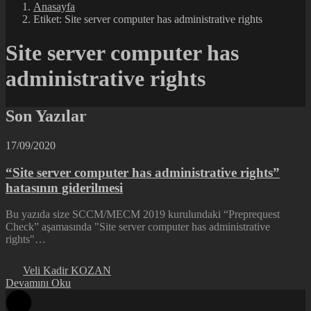
Anasayfa
Etiket: Site server computer has administrative rights
Site server computer has
administrative rights
Son Yazılar
17/09/2020
“Site server computer has administrative rights”
hatasının giderilmesi
Bu yazıda size SCCM/MECM 2019 kurulundaki “Preprequest
Check” aşamasında "Site server computer has administrative
rights"…
Veli Kadir KOZAN
Devamını Oku