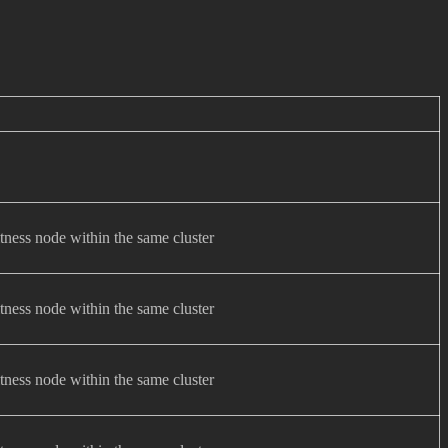
tness node within the same cluster
tness node within the same cluster
tness node within the same cluster