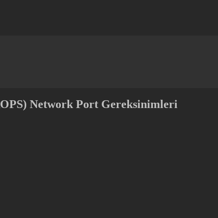
OPS) Network Port Gereksinimleri