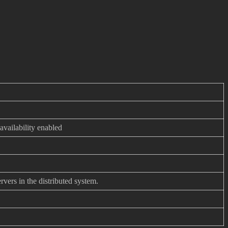
availability enabled
vers in the distributed system.