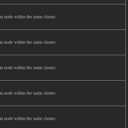
ta node within the same cluster.
ta node within the same cluster.
ta node within the same cluster.
ta node within the same cluster.
ta node within the same cluster.