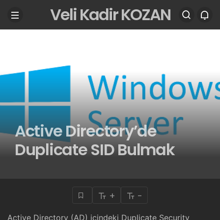
Veli Kadir KOZAN
Active Directory’de
Duplicate SID Bulmak
+
-
Active Directory (AD) içindeki Duplicate Security