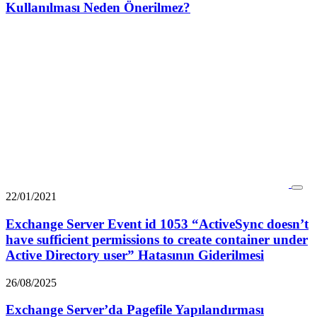
Kullanılması Neden Önerilmez?
22/01/2021
Exchange Server Event id 1053 “ActiveSync doesn’t
have sufficient permissions to create container under
Active Directory user” Hatasının Giderilmesi
26/08/2025
Exchange Server’da Pagefile Yapılandırması