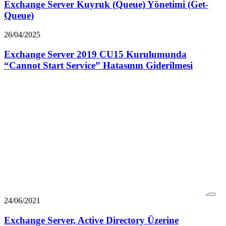
Exchange Server Kuyruk (Queue) Yönetimi (Get-
Queue)
26/04/2025
Exchange Server 2019 CU15 Kurulumunda
“Cannot Start Service” Hatasının Giderilmesi
24/06/2021
Exchange Server, Active Directory Üzerine