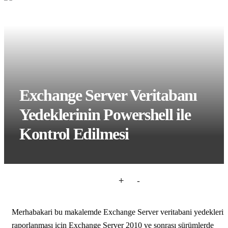
Exchange Server Veritabanı
Yedeklerinin Powershell ile
Kontrol Edilmesi
+
-
Merhabakari bu makalemde Exchange Server veritabani yedeklerin
raporlanması için Exchange Server 2010 ve sonrası sürümlerde