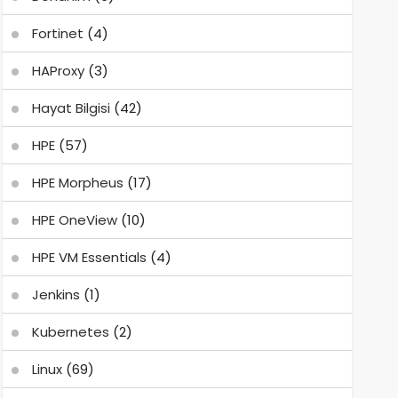
Fortinet
(4)
HAProxy
(3)
Hayat Bilgisi
(42)
HPE
(57)
HPE Morpheus
(17)
HPE OneView
(10)
HPE VM Essentials
(4)
Jenkins
(1)
Kubernetes
(2)
Linux
(69)