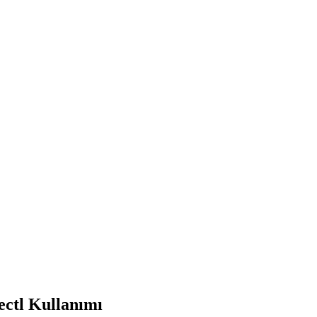
ectl Kullanımı