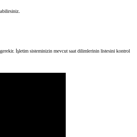
bilirsiniz.
gerekir. İşletim sisteminizin mevcut saat dilimlerinin listesini kontrol