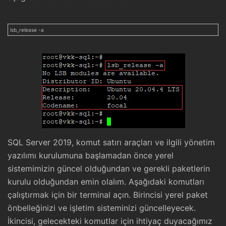
lsb_release -a
SQL Server 2019, komut satırı araçları ve ilgili yönetim
yazılımı kurulumuna başlamadan önce yerel
sistemimizin güncel olduğundan ve gerekli paketlerin
kurulu olduğundan emin olalım. Aşağıdaki komutları
çalıştırmak için bir terminal açın. Birincisi yerel paket
önbelleğinizi ve işletim sisteminizi güncelleyecek.
İkincisi, gelecekteki komutlar için ihtiyaç duyacağımız