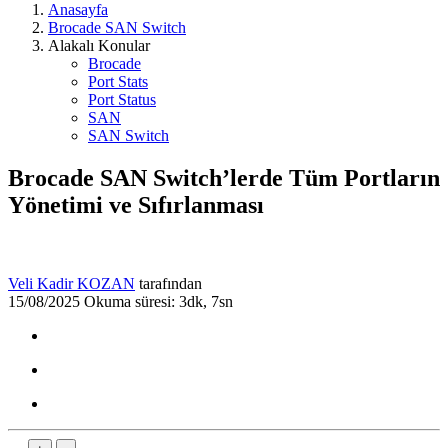
Anasayfa
Brocade SAN Switch
Alakalı Konular
Brocade
Port Stats
Port Status
SAN
SAN Switch
Brocade SAN Switch’lerde Tüm Portların
Yönetimi ve Sıfırlanması
Veli Kadir KOZAN
tarafından
15/08/2025
Okuma süresi: 3dk, 7sn