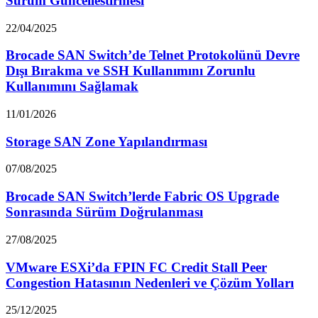
Surum Guncellestirmesi
22/04/2025
Brocade SAN Switch’de Telnet Protokolünü Devre
Dışı Bırakma ve SSH Kullanımını Zorunlu
Kullanımını Sağlamak
11/01/2026
Storage SAN Zone Yapılandırması
07/08/2025
Brocade SAN Switch’lerde Fabric OS Upgrade
Sonrasında Sürüm Doğrulanması
27/08/2025
VMware ESXi’da FPIN FC Credit Stall Peer
Congestion Hatasının Nedenleri ve Çözüm Yolları
25/12/2025