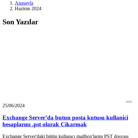
Anasayfa
Haziran 2024
Son Yazılar
25/06/2024
Exchange Server’da butun posta kutusu kullanici
hesaplarını .pst olarak Cikarmak
Exchange Server'daki bütün kullanıcı mailbox'larını PST dosyası