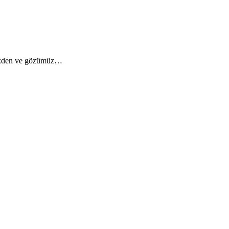
mizden ve gözümüz…