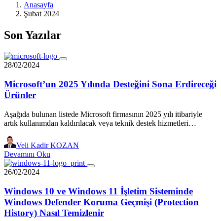
Anasayfa
Şubat 2024
Son Yazılar
28/02/2024
Microsoft’un 2025 Yılında Desteğini Sona Erdireceği
Ürünler
Aşağıda bulunan listede Microsoft firmasının 2025 yılı itibariyle
artık kullanımdan kaldırılacak veya teknik destek hizmetleri…
Veli Kadir KOZAN
Devamını Oku
26/02/2024
Windows 10 ve Windows 11 İşletim Sisteminde
Windows Defender Koruma Geçmişi (Protection
History) Nasıl Temizlenir