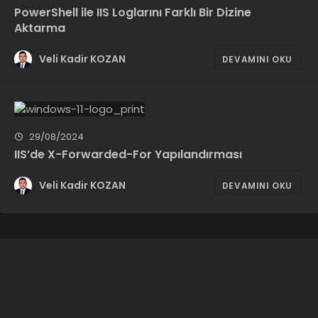
PowerShell ile IIS Loglarını Farklı Bir Dizine
Aktarma
Veli Kadir KOZAN
DEVAMINI OKU
29/08/2024
IIS’de X-Forwarded-For Yapılandırması
Veli Kadir KOZAN
DEVAMINI OKU