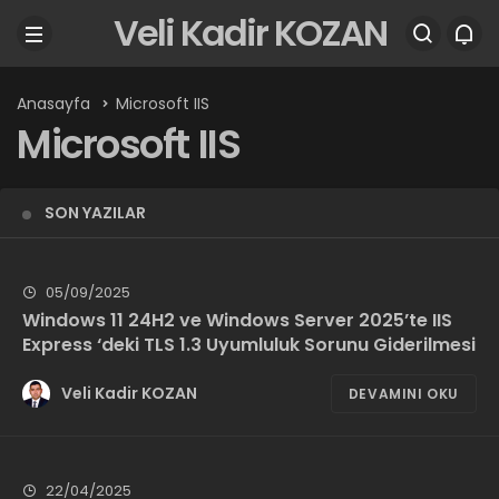
Veli Kadir KOZAN
Anasayfa
Microsoft IIS
Microsoft IIS
SON YAZILAR
05/09/2025
Windows 11 24H2 ve Windows Server 2025’te IIS
Express ‘deki TLS 1.3 Uyumluluk Sorunu Giderilmesi
Veli Kadir KOZAN
DEVAMINI OKU
22/04/2025