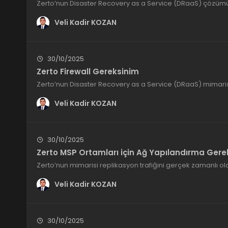
Zerto’nun Disaster Recovery as a Service (DRaaS) çözümü
Veli Kadir KOZAN
30/10/2025
Zerto Firewall Gereksinim
Zerto’nun Disaster Recovery as a Service (DRaaS) mimaris
Veli Kadir KOZAN
30/10/2025
Zerto MSP Ortamları için Ağ Yapılandırma Gerek
Zerto’nun mimarisi replikasyon trafiğini gerçek zamanlı ol
Veli Kadir KOZAN
30/10/2025