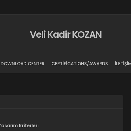
Veli Kadir KOZAN
DOWNLOAD CENTER
CERTIFICATIONS/AWARDS
İLETIŞI
asarım Kriterleri