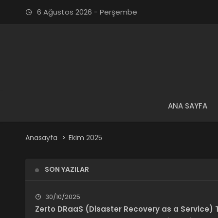
6 Ağustos 2026 - Perşembe
ANA SAYFA
Anasayfa
Ekim 2025
SON YAZILAR
30/10/2025
Zerto DRaaS (Disaster Recovery as a Service) T