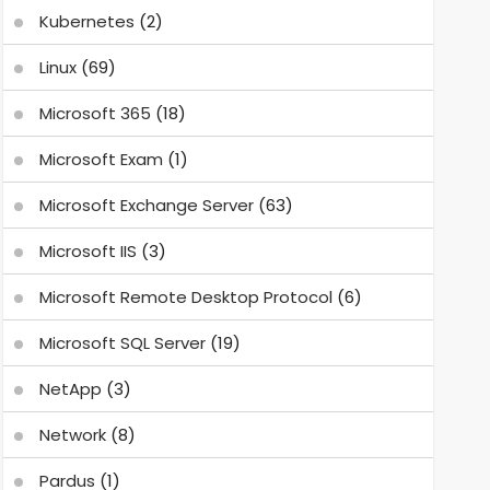
Kubernetes
(2)
Linux
(69)
Microsoft 365
(18)
Microsoft Exam
(1)
Microsoft Exchange Server
(63)
Microsoft IIS
(3)
Microsoft Remote Desktop Protocol
(6)
Microsoft SQL Server
(19)
NetApp
(3)
Network
(8)
Pardus
(1)