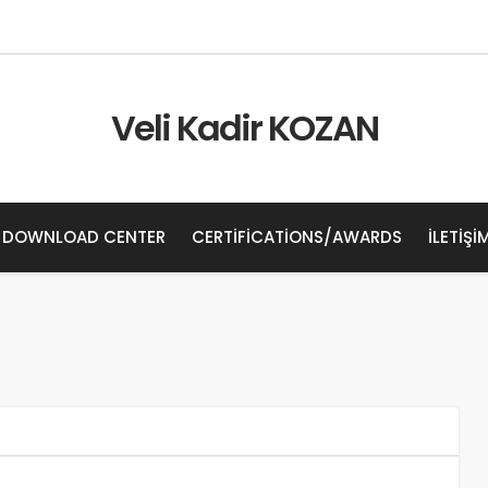
Veli Kadir KOZAN
DOWNLOAD CENTER
CERTIFICATIONS/AWARDS
İLETIŞI