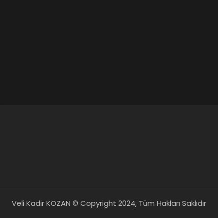
Veli Kadir KOZAN © Copyright 2024, Tüm Hakları Saklıdır