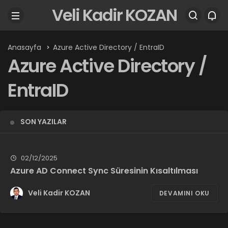
Veli Kadir KOZAN
Anasayfa
Azure Active Directory / EntraID
Azure Active Directory /
EntraID
SON YAZILAR
02/12/2025
Azure AD Connect Sync Süresinin Kısaltılması
Veli Kadir KOZAN
DEVAMINI OKU