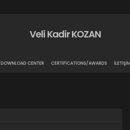
Veli Kadir KOZAN
DOWNLOAD CENTER
CERTIFICATIONS/AWARDS
İLETIŞI