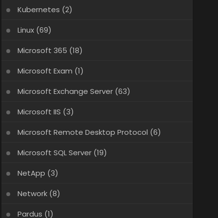
Kubernetes
(2)
Linux
(69)
Microsoft 365
(18)
Microsoft Exam
(1)
Microsoft Exchange Server
(63)
Microsoft IIS
(3)
Microsoft Remote Desktop Protocol
(6)
Microsoft SQL Server
(19)
NetApp
(3)
Network
(8)
Pardus
(1)