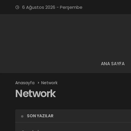
6 Ağustos 2026 - Perşembe
ANA SAYFA
Anasayfa
Network
Network
SON YAZILAR