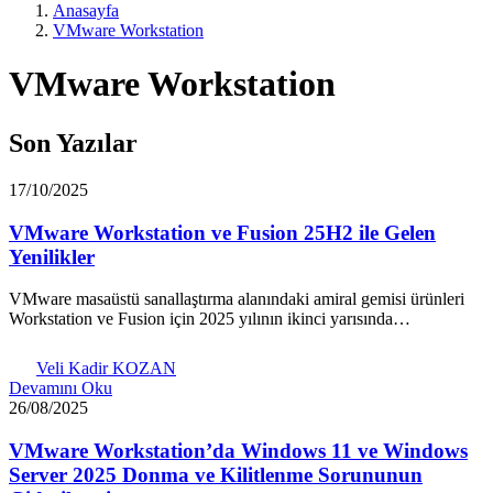
Anasayfa
VMware Workstation
VMware Workstation
Son Yazılar
17/10/2025
VMware Workstation ve Fusion 25H2 ile Gelen
Yenilikler
VMware masaüstü sanallaştırma alanındaki amiral gemisi ürünleri
Workstation ve Fusion için 2025 yılının ikinci yarısında…
Veli Kadir KOZAN
Devamını Oku
26/08/2025
VMware Workstation’da Windows 11 ve Windows
Server 2025 Donma ve Kilitlenme Sorununun