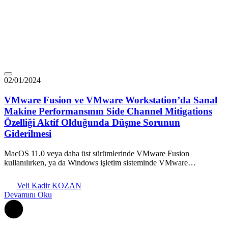
02/01/2024
VMware Fusion ve VMware Workstation’da Sanal
Makine Performansının Side Channel Mitigations
Özelliği Aktif Olduğunda Düşme Sorunun
Giderilmesi
MacOS 11.0 veya daha üst sürümlerinde VMware Fusion
kullanılırken, ya da Windows işletim sisteminde VMware…
Veli Kadir KOZAN
Devamını Oku