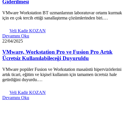
Giderilmesi
VMware Workstation BT uzmanlarının laboratuvar ortamı kurmak
için en çok tercih ettiği sanallaştırma çözümlerinden biri.…
Veli Kadir KOZAN
Devamını Oku
22/04/2025
VMware, Workstation Pro ve Fusion Pro Artık
Ücretsiz Kullanılabileceği Duyuruldu
VMware popüler Fusion ve Workstation masaüstü hipervizörlerini
artık ticari, eğitim ve kişisel kullanım için tamamen ücretsiz hale
getirdiğini duyurdu.…
Veli Kadir KOZAN
Devamını Oku