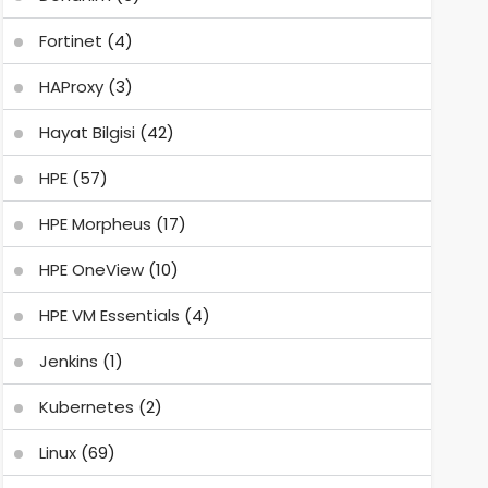
Fortinet
(4)
HAProxy
(3)
Hayat Bilgisi
(42)
HPE
(57)
HPE Morpheus
(17)
HPE OneView
(10)
HPE VM Essentials
(4)
Jenkins
(1)
Kubernetes
(2)
Linux
(69)