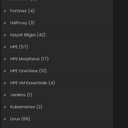
Fortinet
(4)
HAProxy
(3)
Hayat Bilgisi
(42)
HPE
(57)
HPE Morpheus
(17)
HPE OneView
(10)
HPE VM Essentials
(4)
Jenkins
(1)
Kubernetes
(2)
Linux
(69)