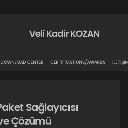
Veli Kadir KOZAN
DOWNLOAD CENTER
CERTIFICATIONS/AWARDS
İLETIŞI
aket Sağlayıcısı
 ve Çözümü