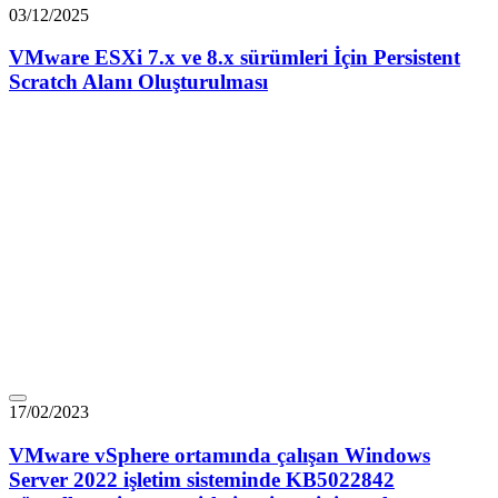
03/12/2025
VMware ESXi 7.x ve 8.x sürümleri İçin Persistent
Scratch Alanı Oluşturulması
17/02/2023
VMware vSphere ortamında çalışan Windows
Server 2022 işletim sisteminde KB5022842