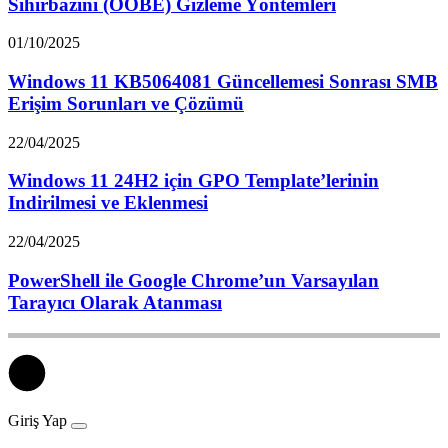
Sihirbazını (OOBE) Gizleme Yöntemleri
01/10/2025
Windows 11 KB5064081 Güncellemesi Sonrası SMB
Erişim Sorunları ve Çözümü
22/04/2025
Windows 11 24H2 için GPO Template’lerinin
Indirilmesi ve Eklenmesi
22/04/2025
PowerShell ile Google Chrome’un Varsayılan
Tarayıcı Olarak Atanması
Giriş Yap