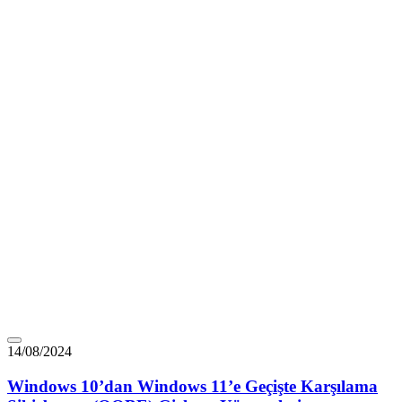
14/08/2024
Windows 10’dan Windows 11’e Geçişte Karşılama