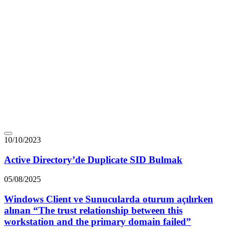
10/10/2023
Active Directory’de Duplicate SID Bulmak
05/08/2025
Windows Client ve Sunucularda oturum açılırken
alınan “The trust relationship between this
workstation and the primary domain failed”