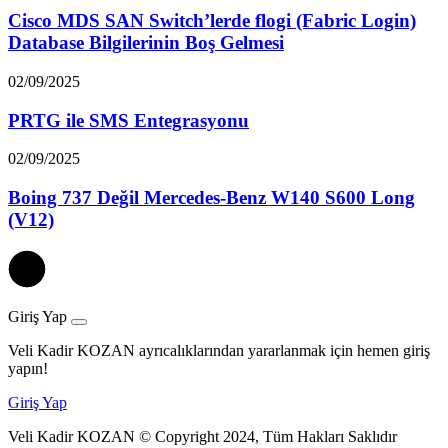
Cisco MDS SAN Switch’lerde flogi (Fabric Login)
Database Bilgilerinin Boş Gelmesi
02/09/2025
PRTG ile SMS Entegrasyonu
02/09/2025
Boing 737 Değil Mercedes-Benz W140 S600 Long
(V12)
Giriş Yap
Veli Kadir KOZAN ayrıcalıklarından yararlanmak için hemen giriş
yapın!
Giriş Yap
Veli Kadir KOZAN © Copyright 2024, Tüm Hakları Saklıdır