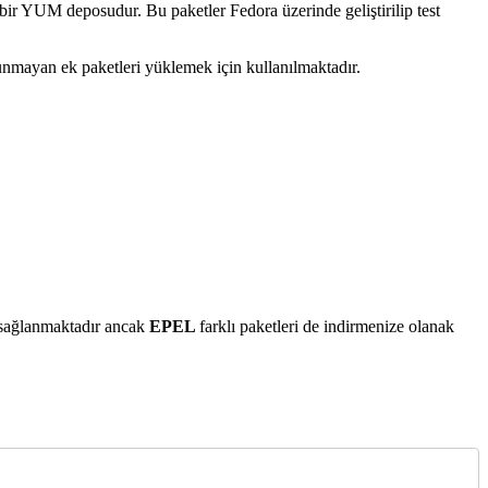
bir YUM deposudur. Bu paketler Fedora üzerinde geliştirilip test
nmayan ek paketleri yüklemek için kullanılmaktadır.
 sağlanmaktadır ancak
EPEL
farklı paketleri de indirmenize olanak