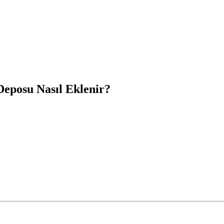
eposu Nasıl Eklenir?