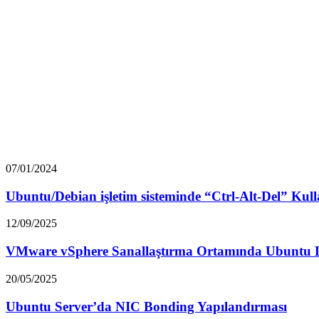
07/01/2024
Ubuntu/Debian işletim sisteminde “Ctrl-Alt-Del” Kul
12/09/2025
VMware vSphere Sanallaştırma Ortamında Ubuntu 
20/05/2025
Ubuntu Server’da NIC Bonding Yapılandırması