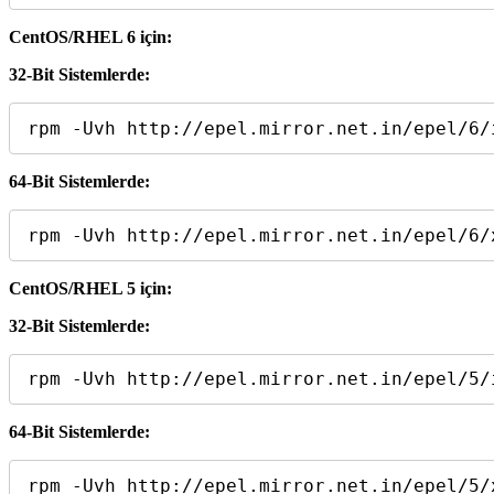
CentOS/RHEL 6 için:
32-Bit Sistemlerde:
rpm -Uvh http://epel.mirror.net.in/epel/6/
64-Bit Sistemlerde:
rpm -Uvh http://epel.mirror.net.in/epel/6/
CentOS/RHEL 5 için:
32-Bit Sistemlerde:
rpm -Uvh http://epel.mirror.net.in/epel/5/
64-Bit Sistemlerde:
rpm -Uvh http://epel.mirror.net.in/epel/5/