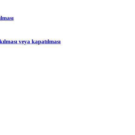
ılması
kılması veya kapatılması