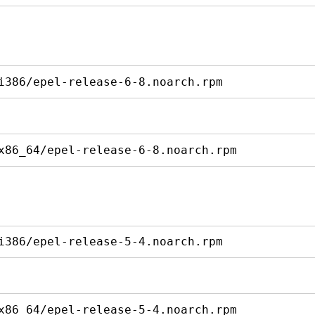
i386/epel-release-6-8.noarch.rpm
x86_64/epel-release-6-8.noarch.rpm
i386/epel-release-5-4.noarch.rpm
x86_64/epel-release-5-4.noarch.rpm