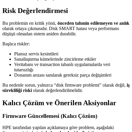
Risk Değerlendirmesi
Bu problemin en kritik yönü,
önceden tahmin edilemeyen ve anlık
olarak ortaya çıkmasıdır. Disk SMART hatası veya performans
düşüşü olmadan sistem aniden durabilir.
Başlıca riskler:
Plansız servis kesintileri
Sanallaştırma kümelerinde zincirleme etkiler
Veritabanı ve transaction tabanlı uygulamalarda veri
tutarsızlığı
Donanım arızası sanılarak gereksiz parça değişimleri
Bu nedenle sorun, yalnızca “disk firmware problemi” olarak değil,
iş
sürekliliği riski
olarak değerlendirilmelidir.
Kalıcı Çözüm ve Önerilen Aksiyonlar
Firmware Güncellemesi (Kalıcı Çözüm)
HPE tarafından yapılan açıklamaya göre problem, aşağıdaki