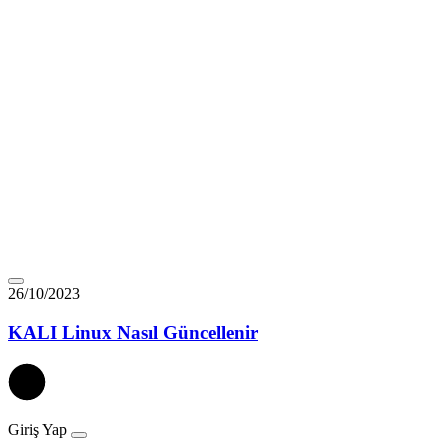
26/10/2023
KALI Linux Nasıl Güncellenir
Giriş Yap