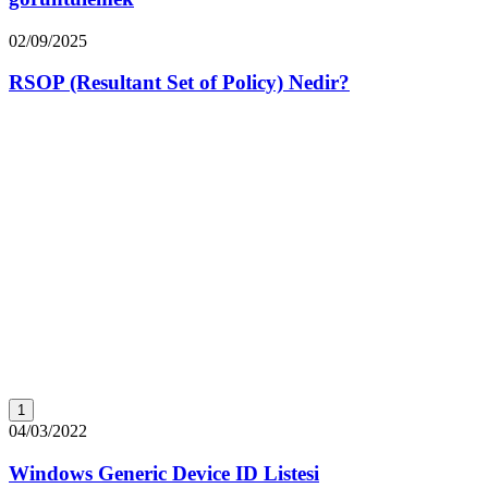
02/09/2025
RSOP (Resultant Set of Policy) Nedir?
1
04/03/2022
Windows Generic Device ID Listesi