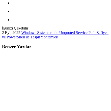
İlginizi Çekebilir
2 Eyl, 2025
Windows Sistemlerinde Unquoted Service Path Zafiyeti
ve PowerShell ile Tespit Yöntemleri
Benzer Yazılar