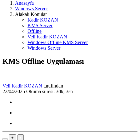
Anasayfa
Windows Server
Alakalı Konular
Kadir KOZAN
KMS Server
Offline
Veli Kadir KOZAN
Windows Offline KMS Server
Windows Server
KMS Offline Uygulaması
Veli Kadir KOZAN
tarafından
22/04/2025
Okuma süresi: 3dk, 3sn
+
-