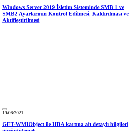
Windows Server 2019 İsletim Sisteminde SMB 1 ve
SMB2 Ayarlarının Kontrol Edilmesi, Kaldırılması ve
Aktifleştirilmesi
19/06/2021
GET-WMIObject ile HBA kartına ait detaylı bilgileri
görüntülemek