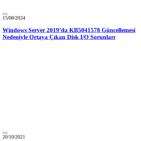
15/08/2024
Windows Server 2019’da KB5041578 Güncellemesi
Nedeniyle Ortaya Çıkan Disk I/O Sorunları
20/10/2021