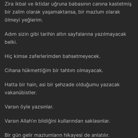
Zira ikbal ve iktidar uğruna babasının canına kastetmiş
bir zalim olarak yaşamaktansa, bir mazlum olarak
ölmeyi yeğlerim.
Adım sizin gibi tarihin altın sayfalarına yazılmayacak
belki.
Hiç kimse zaferlerimden bahsetmeyecek.
Cihana hükmettiğim bir tahtım olmayacak.
Hatta bir hain, asi bir şehzade olduğumu yazacak
vakanübistler.
Varsın öyle yazsınlar.
Varsın Allah’ın bildiğini kullarından saklasınlar.
Bir gün gelir mazlumların hikayesi de anlatılır.