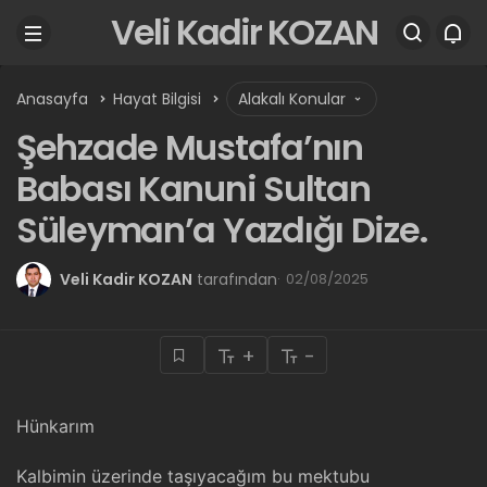
Veli Kadir KOZAN
Anasayfa
Hayat Bilgisi
Alakalı Konular
Şehzade Mustafa’nın
Babası Kanuni Sultan
Süleyman’a Yazdığı Dize.
Veli Kadir KOZAN
tarafından
02/08/2025
+
-
Hünkarım
Kalbimin üzerinde taşıyacağım bu mektubu