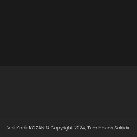
Veli Kadir KOZAN © Copyright 2024, Tüm Hakları Saklıdır