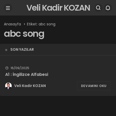
Veli Kadir KOZAN
Anasayfa
Etiket: abc song
abc song
SON YAZILAR
16/09/2025
A1 : İngilizce Alfabesi
Veli Kadir KOZAN
DEVAMINI OKU