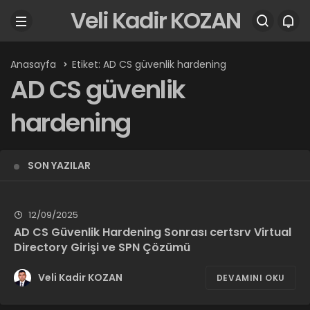
Veli Kadir KOZAN
Anasayfa
Etiket: AD CS güvenlik hardening
AD CS güvenlik
hardening
SON YAZILAR
12/09/2025
AD CS Güvenlik Hardening Sonrası certsrv Virtual
Directory Girişi ve SPN Çözümü
Veli Kadir KOZAN
DEVAMINI OKU