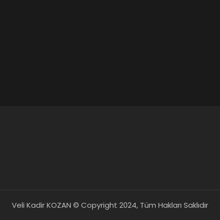
Veli Kadir KOZAN © Copyright 2024, Tüm Hakları Saklıdır