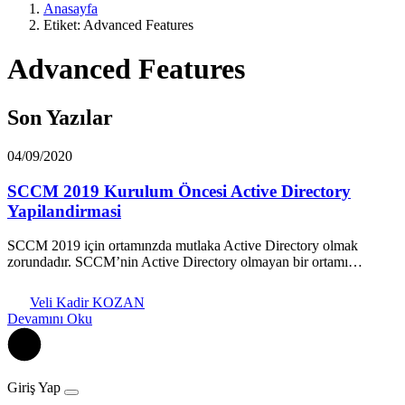
Anasayfa
Etiket: Advanced Features
Advanced Features
Son Yazılar
04/09/2020
SCCM 2019 Kurulum Öncesi Active Directory
Yapilandirmasi
SCCM 2019 için ortamınzda mutlaka Active Directory olmak
zorundadır. SCCM’nin Active Directory olmayan bir ortamı…
Veli Kadir KOZAN
Devamını Oku
Giriş Yap