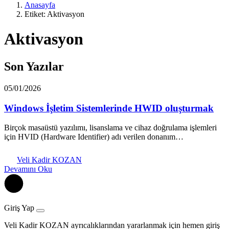
Anasayfa
Etiket: Aktivasyon
Aktivasyon
Son Yazılar
05/01/2026
Windows İşletim Sistemlerinde HWID oluşturmak
Birçok masaüstü yazılımı, lisanslama ve cihaz doğrulama işlemleri
için HVID (Hardware Identifier) adı verilen donanım…
Veli Kadir KOZAN
Devamını Oku
Giriş Yap
Veli Kadir KOZAN ayrıcalıklarından yararlanmak için hemen giriş