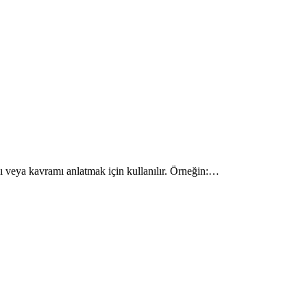
anı veya kavramı anlatmak için kullanılır. Örneğin:…