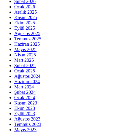
Şubat 2026
Ocak 2026
Aralık 2025
Kasım 2025
Ekim 2025
Eylül 2025
Ağustos 2025
Temmuz 2025
Haziran 2025
Mayıs 2025
Nisan 2025
Mart 2025
Şubat 2025
Ocak 2025
Ağustos 2024
Haziran 2024
Mart 2024
Şubat 2024
Ocak 2024
Kasım 2023
Ekim 2023
Eylül 2023
Ağustos 2023
Temmuz 2023
Mayıs 2023