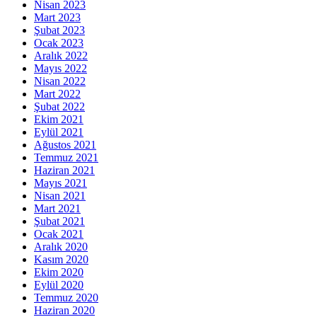
Nisan 2023
Mart 2023
Şubat 2023
Ocak 2023
Aralık 2022
Mayıs 2022
Nisan 2022
Mart 2022
Şubat 2022
Ekim 2021
Eylül 2021
Ağustos 2021
Temmuz 2021
Haziran 2021
Mayıs 2021
Nisan 2021
Mart 2021
Şubat 2021
Ocak 2021
Aralık 2020
Kasım 2020
Ekim 2020
Eylül 2020
Temmuz 2020
Haziran 2020