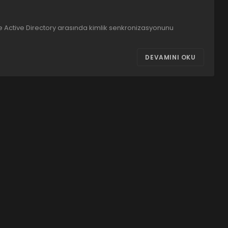
e Active Directory arasında kimlik senkronizasyonunu
DEVAMINI OKU