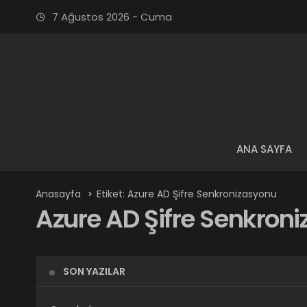
7 Ağustos 2026 - Cuma
ANA SAYFA
Anasayfa
Etiket: Azure AD Şifre Senkronizasyonu
Azure AD Şifre Senkron
SON YAZILAR