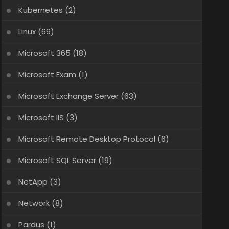
Kubernetes
(2)
Linux
(69)
Microsoft 365
(18)
Microsoft Exam
(1)
Microsoft Exchange Server
(63)
Microsoft IIS
(3)
Microsoft Remote Desktop Protocol
(6)
Microsoft SQL Server
(19)
NetApp
(3)
Network
(8)
Pardus
(1)