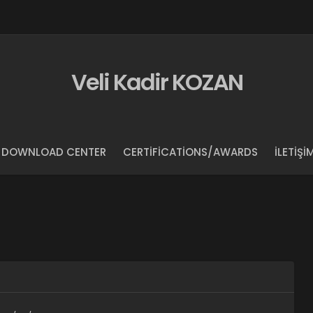
Veli Kadir KOZAN
DOWNLOAD CENTER
CERTIFICATIONS/AWARDS
İLETIŞI