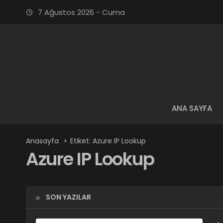
7 Ağustos 2026 - Cuma
ANA SAYFA
Anasayfa
Etiket: Azure IP Lookup
Azure IP Lookup
SON YAZILAR