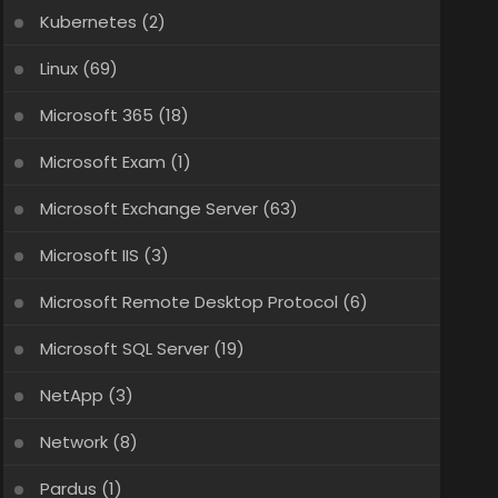
Kubernetes
(2)
Linux
(69)
Microsoft 365
(18)
Microsoft Exam
(1)
Microsoft Exchange Server
(63)
Microsoft IIS
(3)
Microsoft Remote Desktop Protocol
(6)
Microsoft SQL Server
(19)
NetApp
(3)
Network
(8)
Pardus
(1)