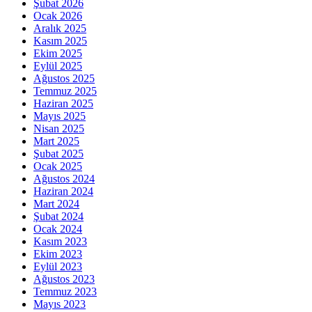
Şubat 2026
Ocak 2026
Aralık 2025
Kasım 2025
Ekim 2025
Eylül 2025
Ağustos 2025
Temmuz 2025
Haziran 2025
Mayıs 2025
Nisan 2025
Mart 2025
Şubat 2025
Ocak 2025
Ağustos 2024
Haziran 2024
Mart 2024
Şubat 2024
Ocak 2024
Kasım 2023
Ekim 2023
Eylül 2023
Ağustos 2023
Temmuz 2023
Mayıs 2023