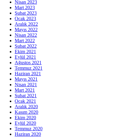
Nisan 2023
Mart 2023
Şubat 2023
Ocak 2023
Aralık 2022
Mayıs 2022
Nisan 2022
Mart 2022
Şubat 2022
Ekim 2021
Eylül 2021
Ağustos 2021
Temmuz 2021
Haziran 2021
Mayıs 2021
Nisan 2021
Mart 2021
Şubat 2021
Ocak 2021
Aralık 2020
Kasım 2020
Ekim 2020
Eylül 2020
Temmuz 2020
Haziran 2020