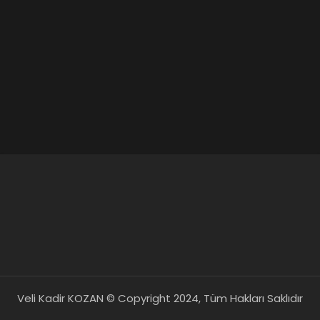
Veli Kadir KOZAN © Copyright 2024, Tüm Hakları Saklıdır