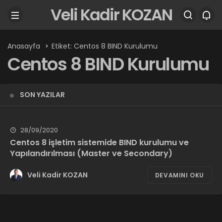
Veli Kadir KOZAN
Anasayfa
Etiket: Centos 8 BIND Kurulumu
Centos 8 BIND Kurulumu
SON YAZILAR
28/09/2020
Centos 8 işletim sistemide BIND kurulumu ve
Yapılandırılması (Master ve Secondary)
Veli Kadir KOZAN
DEVAMINI OKU