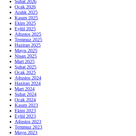
Şubat 2026
Ocak 2026
Aralık 2025
Kasım 2025
Ekim 2025
Eylül 2025
Ağustos 2025
Temmuz 2025
Haziran 2025
Mayıs 2025
Nisan 2025
Mart 2025
Şubat 2025
Ocak 2025
Ağustos 2024
Haziran 2024
Mart 2024
Şubat 2024
Ocak 2024
Kasım 2023
Ekim 2023
Eylül 2023
Ağustos 2023
Temmuz 2023
Mayıs 2023