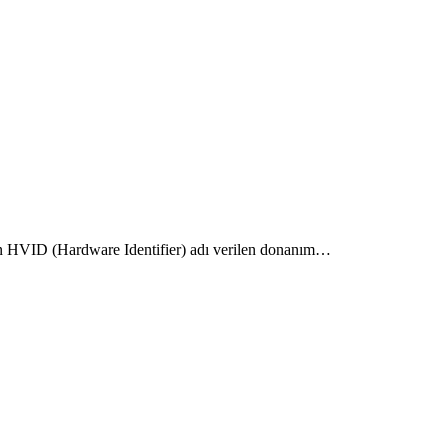
çin HVID (Hardware Identifier) adı verilen donanım…