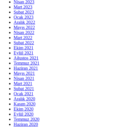
Nisan 2023
Mart 2023
Şubat 2023
Ocak 2023
Aralık 2022
Mayıs 2022
Nisan 2022
Mart 2022
Şubat 2022
Ekim 2021
Eylül 2021
Ağustos 2021
Temmuz 2021
Haziran 2021
Mayıs 2021
Nisan 2021
Mart 2021
Şubat 2021
Ocak 2021
Aralık 2020
Kasım 2020
Ekim 2020
Eylül 2020
Temmuz 2020
Haziran 2020