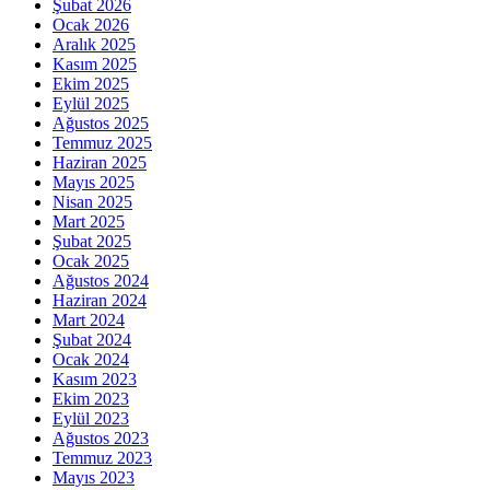
Şubat 2026
Ocak 2026
Aralık 2025
Kasım 2025
Ekim 2025
Eylül 2025
Ağustos 2025
Temmuz 2025
Haziran 2025
Mayıs 2025
Nisan 2025
Mart 2025
Şubat 2025
Ocak 2025
Ağustos 2024
Haziran 2024
Mart 2024
Şubat 2024
Ocak 2024
Kasım 2023
Ekim 2023
Eylül 2023
Ağustos 2023
Temmuz 2023
Mayıs 2023