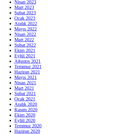
Nisan 2023
Mart 2023
Şubat 2023
Ocak 2023
Aralık 2022
Mayıs 2022
Nisan 2022
Mart 2022
Şubat 2022
Ekim 2021
Eylül 2021
Ağustos 2021
Temmuz 2021
Haziran 2021
Mayıs 2021
Nisan 2021
Mart 2021
Şubat 2021
Ocak 2021
Aralık 2020
Kasım 2020
Ekim 2020
Eylül 2020
Temmuz 2020
Haziran 2020