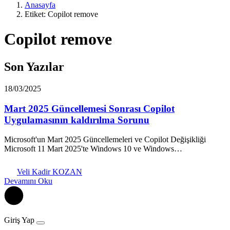
Anasayfa
Etiket: Copilot remove
Copilot remove
Son Yazılar
18/03/2025
Mart 2025 Güncellemesi Sonrası Copilot
Uygulamasının kaldırılma Sorunu
Microsoft'un Mart 2025 Güncellemeleri ve Copilot Değişikliği
Microsoft 11 Mart 2025'te Windows 10 ve Windows…
Veli Kadir KOZAN
Devamını Oku
Giriş Yap