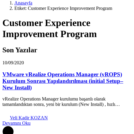
Anasayfa
Etiket: Customer Experience Improvement Program
Customer Experience
Improvement Program
Son Yazılar
10/09/2020
VMware vRealize Operations Manager (vROPS)
Kurulum Sonrası Yapılandırılması (initial Setup–
New Install)
vRealize Operations Manager kurulumu başarılı olarak
tamamlandıktan sonra, yeni bir kurulum (New Install) , hızlı…
Veli Kadir KOZAN
Devamını Oku