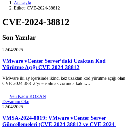
Anasayfa
Etiket: CVE-2024-38812
CVE-2024-38812
Son Yazılar
22/04/2025
VMware vCenter Server’daki Uzaktan Kod
Yürütme Açığı CVE-2024-38812
VMware iki ay içerisinde ikinci kez uzaktan kod yürütme açığı olan
CVE-2024-38812‘yi ele almak zorunda kaldı.…
Veli Kadir KOZAN
Devamını Oku
22/04/2025
VMSA-2024-0019: VMware vCenter Server
Güncellemeleri (CVE-2024-38812 ve CVE-2024-