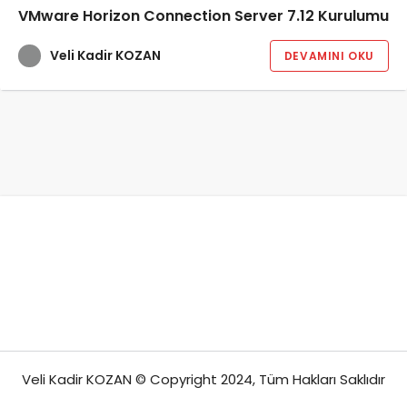
VMware Horizon Connection Server 7.12 Kurulumu
Veli Kadir KOZAN
DEVAMINI OKU
Veli Kadir KOZAN © Copyright 2024, Tüm Hakları Saklıdır