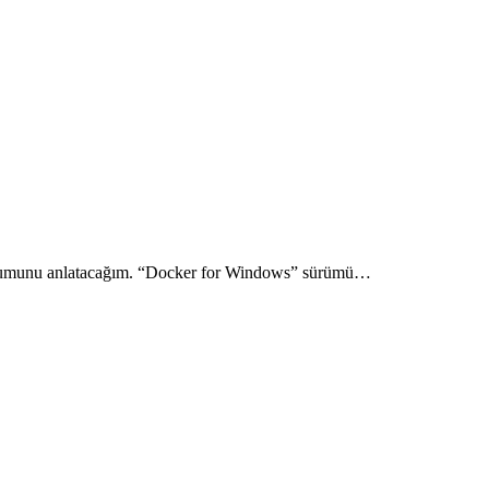
ulumunu anlatacağım. “Docker for Windows” sürümü…