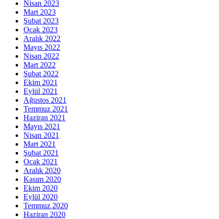
Nisan 2023
Mart 2023
Şubat 2023
Ocak 2023
Aralık 2022
Mayıs 2022
Nisan 2022
Mart 2022
Şubat 2022
Ekim 2021
Eylül 2021
Ağustos 2021
Temmuz 2021
Haziran 2021
Mayıs 2021
Nisan 2021
Mart 2021
Şubat 2021
Ocak 2021
Aralık 2020
Kasım 2020
Ekim 2020
Eylül 2020
Temmuz 2020
Haziran 2020