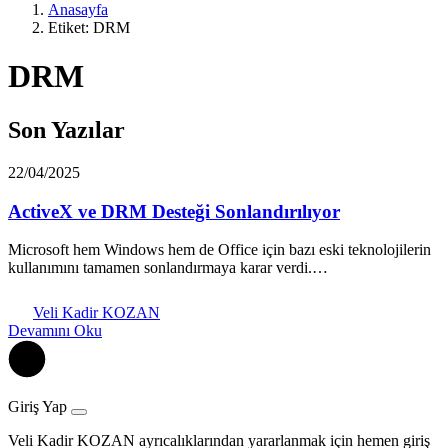
Anasayfa
Etiket: DRM
DRM
Son Yazılar
22/04/2025
ActiveX ve DRM Desteği Sonlandırılıyor
Microsoft hem Windows hem de Office için bazı eski teknolojilerin
kullanımını tamamen sonlandırmaya karar verdi.…
Veli Kadir KOZAN
Devamını Oku
Giriş Yap
Veli Kadir KOZAN ayrıcalıklarından yararlanmak için hemen giriş