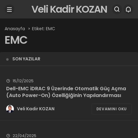
Veli Kadir KOZAN
Anasayfa
Etiket: EMC
EMC
SON YAZILAR
15/12/2025
Dell-EMC iDRAC 9 Üzerinde Otomatik Güç Açma
(Auto Power-On) Özelliğiğinin Yapılandırması
Veli Kadir KOZAN
DEVAMINI OKU
22/04/2025