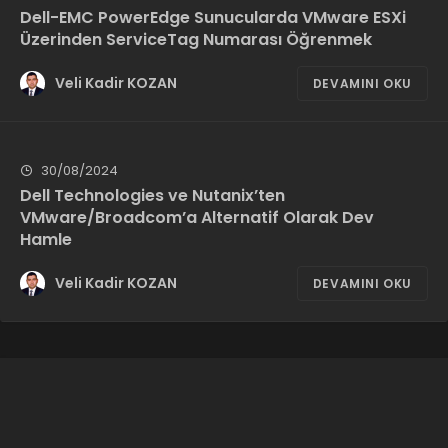
Dell-EMC PowerEdge Sunucularda VMware ESXi
Üzerinden ServiceTag Numarası Öğrenmek
Veli Kadir KOZAN
DEVAMINI OKU
30/08/2024
Dell Technologies ve Nutanix’ten
VMware/Broadcom’a Alternatif Olarak Dev
Hamle
Veli Kadir KOZAN
DEVAMINI OKU